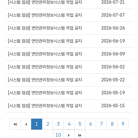
상세보기
[시스템 점검] 연안관리정보시스템 작업 공지
2026-07-21
상세보기
[시스템 점검] 연안관리정보시스템 작업 공지
2026-07-07
상세보기
[시스템 점검] 연안관리정보시스템 작업 공지
2026-06-26
상세보기
[시스템 점검] 연안관리정보시스템 작업 공지
2026-06-19
상세보기
[시스템 점검] 연안관리정보시스템 작업 공지
2026-06-09
상세보기
[시스템 점검] 연안관리정보시스템 작업 공지
2026-06-02
상세보기
[시스템 점검] 연안관리정보시스템 작업 공지
2026-05-22
상세보기
[시스템 점검] 연안관리정보시스템 작업 공지
2026-05-19
상세보기
[시스템 점검] 연안관리정보시스템 작업 공지
2026-05-15
1
2
3
4
5
6
7
8
9
10