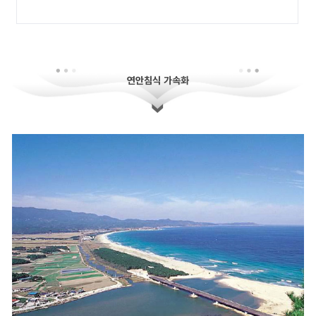
연안침식 가속화