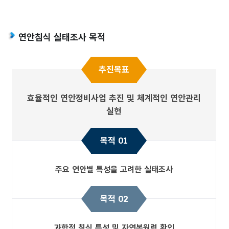
연안침식 실태조사 목적
추진목표
효율적인 연안정비사업 추진 및 체계적인 연안관리
실현
목적 01
주요 연안별 특성을 고려한 실태조사
목적 02
과학적 침식 특성 및 자연복원력 확인