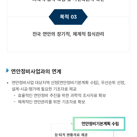
목적 03
전국 연안의 장기적, 체계적 침식관리
연안정비사업과의 연계
연안정비사업 대상지역 선정(연안정비기본계획 수립), 우선순위 선정,
설계·시공·평가에 필요한 기초자료 제공
효율적인 연안정비 추진을 위한 과학적 조사자료 확보
체계적인 연안관리를 위한 기초자료 확보