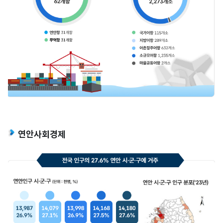
연안사회경제