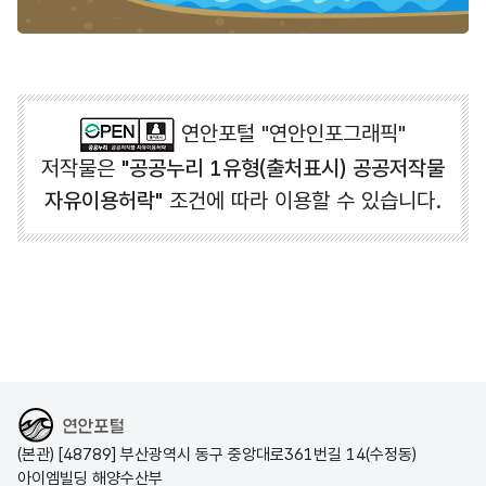
연안포털 "연안인포그래픽"
저작물은
"공공누리 1유형(출처표시) 공공저작물
자유이용허락"
조건에 따라 이용할 수 있습니다.
해양수산부
(본관) [48789] 부산광역시 동구 중앙대로361번길 14(수정동)
아이엠빌딩 해양수산부