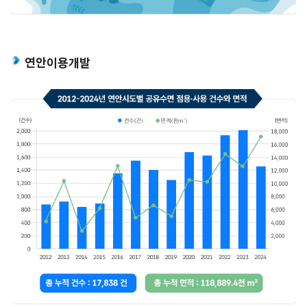
연안이용개발