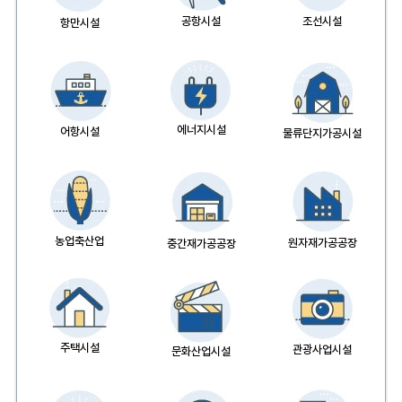
공항시설
조선시설
항만시설
에너지시설
어항시설
물류단지가공시설
농업축산업
원자재가공공장
중간재가공공장
주택시설
관광사업시설
문화산업시설