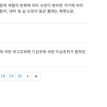
문에 계절의 변화에 따라 수온이 변하면 거기에 따라
등어, 대하 및 살 오징어 등은 봄에는 북쪽으로,
조에 의한 최고조위에 기상조에 의한 이상조위가 합쳐진
18
19
20