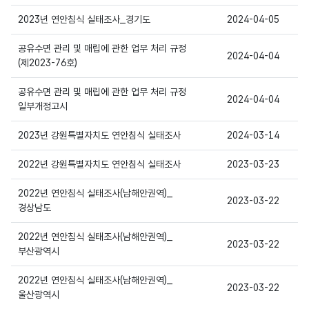
상세보기
2023년 연안침식 실태조사_경기도
2024-04-05
공유수면 관리 및 매립에 관한 업무 처리 규정
2024-04-04
상세보기
(제2023-76호)
공유수면 관리 및 매립에 관한 업무 처리 규정
2024-04-04
상세보기
일부개정고시
상세보기
2023년 강원특별자치도 연안침식 실태조사
2024-03-14
상세보기
2022년 강원특별자치도 연안침식 실태조사
2023-03-23
2022년 연안침식 실태조사(남해안권역)_
2023-03-22
상세보기
경상남도
2022년 연안침식 실태조사(남해안권역)_
2023-03-22
상세보기
부산광역시
2022년 연안침식 실태조사(남해안권역)_
2023-03-22
상세보기
울산광역시