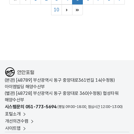
10
해양수산부
(본관) [48789] 부산광역시 동구 중앙대로361번길 14(수정동)
아이엠빌딩 해양수산부
(별관) [48728] 부산광역시 동구 중앙대로 360(수정동) 협성타워
해양수산부
시스템문의 051-773-5694
(평일 09:00~18:00, 점심시간 12:00~13:00)
포털소개
개선의견수렴
사이트맵