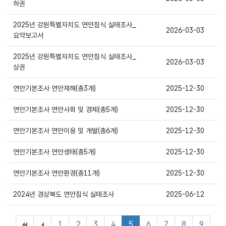
상세보기
하권
2025년 강원특별자치도 연안침식 실태조사_
2026-03-03
상세보기
요약보고서
2025년 강원특별자치도 연안침식 실태조사_
2026-03-03
상세보기
상권
상세보기
연안기본조사 연안재해(총3개)
2025-12-30
상세보기
연안기본조사 연안사회 및 경제(총5개)
2025-12-30
상세보기
연안기본조사 연안이용 및 개발(총6개)
2025-12-30
상세보기
연안기본조사 연안생태(총5개)
2025-12-30
상세보기
연안기본조사 연안환경(총11개)
2025-12-30
상세보기
2024년 경상북도 연안침식 실태조사
2025-06-12
1
2
3
4
5
6
7
8
9