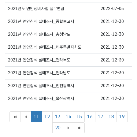
상세보기
2021년도 연안정비사업 실무편람
2022-07-05
상세보기
2021년 연안침식 실태조사_종합보고서
2021-12-30
상세보기
2021년 연안침식 실태조사_충청남도
2021-12-30
상세보기
2021년 연안침식 실태조사_제주특별자치도
2021-12-30
상세보기
2021년 연안침식 실태조사_전라북도
2021-12-30
상세보기
2021년 연안침식 실태조사_전라남도
2021-12-30
상세보기
2021년 연안침식 실태조사_인천광역시
2021-12-30
상세보기
2021년 연안침식 실태조사_울산광역시
2021-12-30
11
12
13
14
15
16
17
18
19
20