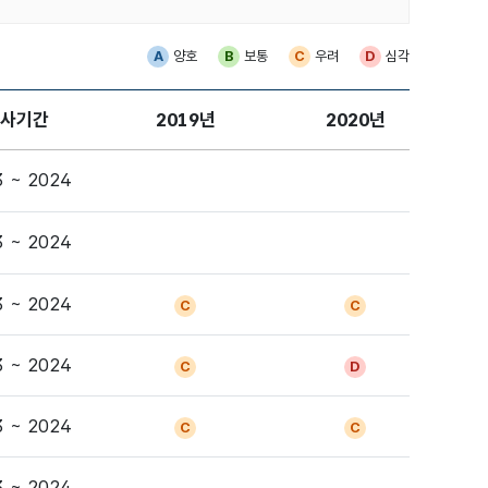
A
양호
B
보통
C
우려
D
심각
사기간
2019년
2020년
상세보기
3 ~ 2024
상세보기
3 ~ 2024
상세보기
3 ~ 2024
C
C
상세보기
3 ~ 2024
C
D
상세보기
3 ~ 2024
C
C
상세보기
3 ~ 2024