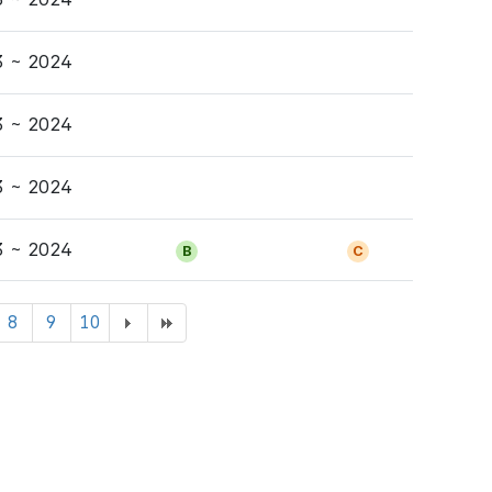
상세보기
3 ~ 2024
상세보기
3 ~ 2024
상세보기
3 ~ 2024
상세보기
3 ~ 2024
B
C
8
9
10