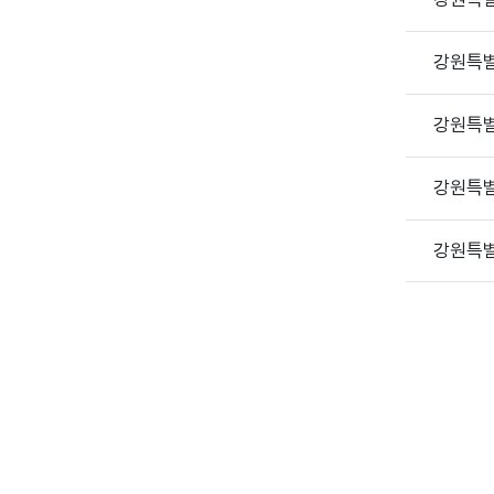
강원특
강원특
강원특
강원특