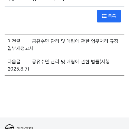
목록
이전글
공유수면 관리 및 매립에 관한 업무처리 규정
일부개정고시
다음글
공유수면 관리 및 매립에 관한 법률(시행
2025.8.7)
해양수산부